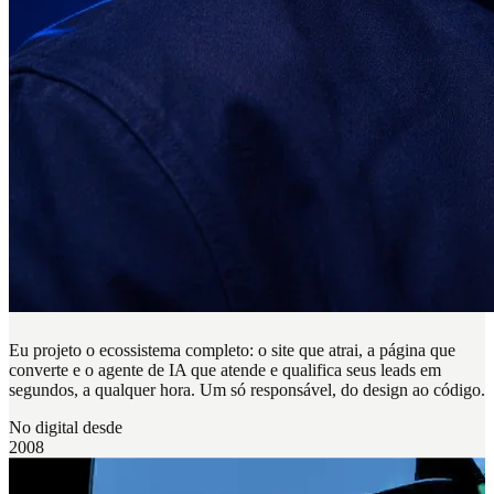
Eu projeto o ecossistema completo: o site que atrai, a página que
converte e o agente de IA que atende e qualifica seus leads em
segundos, a qualquer hora. Um só responsável, do design ao código.
No digital desde
2008