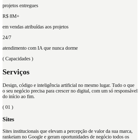
projetos entregues
R$ 8M+
em vendas atribuídas aos projetos
24/7
atendimento com IA que nunca dorme
( Capacidades )
Serviços
Design, código e inteligência artificial no mesmo lugar.
Tudo o que
o seu negócio precisa para crescer no digital, com um só responsável
do início ao fim.
( 0
1
)
Sites
Sites institucionais que elevam a percepção de valor da sua marca,
rankeiam no Google e geram oportunidades de negócio todos os