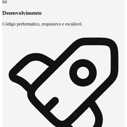
04
Desenvolvimento
Código performático, responsivo e escalável.