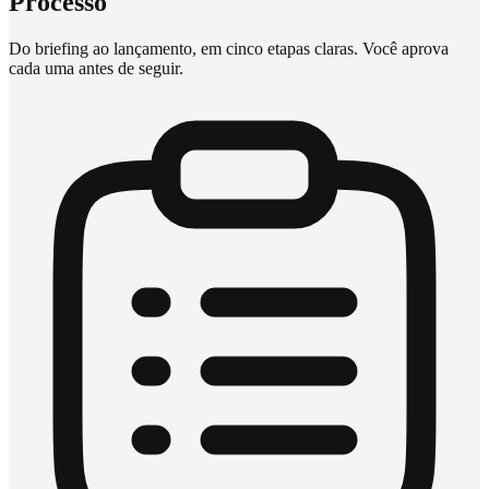
Processo
Do briefing ao lançamento, em cinco etapas claras.
Você aprova
cada uma antes de seguir.